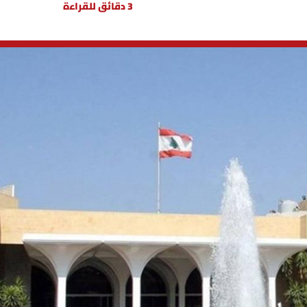
3 دقائق للقراءة