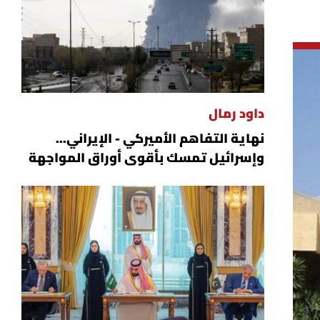
داود رمال
نهاية التفاهم الأميركي - الإيراني...
وإسرائيل تمسك بأقوى أوراق المواجهة