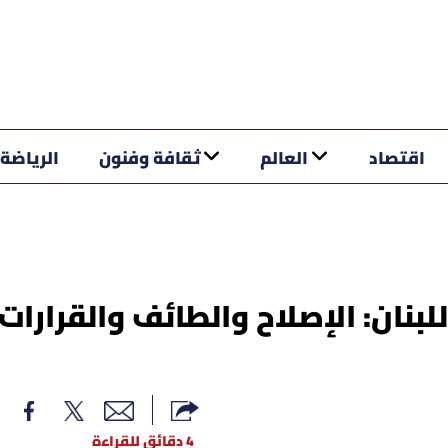
اقتصاد
العالم
ثقافة وفنون
الرياضة
للبنان: الإصلاح والطائف والقرارات
4 دقائق للقراءة