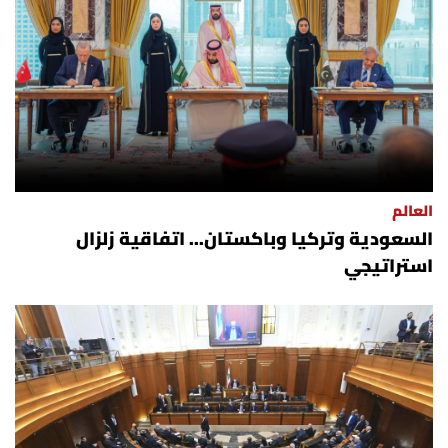
العالم
السعودية وتركيا وباكستان... اتفاقية زلزال
استراتيجي