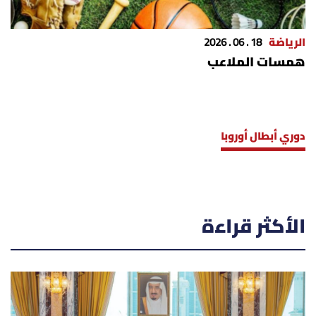
الرياضة
18 . 06 . 2026
همسات الملاعب
دوري أبطال أوروبا
الأكثر قراءة