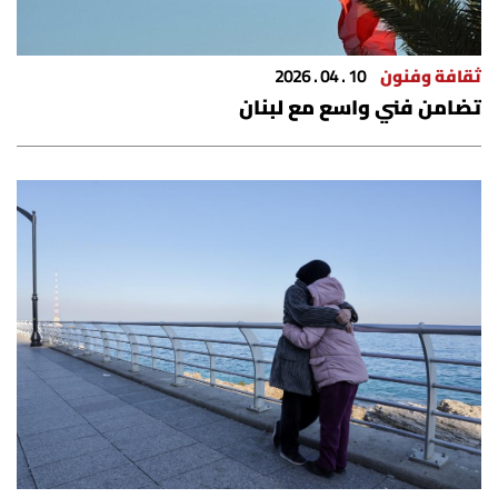
ثقافة وفنون
10 . 04 . 2026
تضامن فني واسع مع لبنان