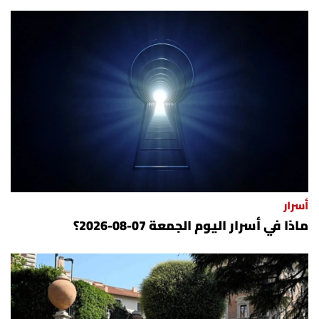
أسرار
ماذا في أسرار اليوم الجمعة 07-08-2026؟