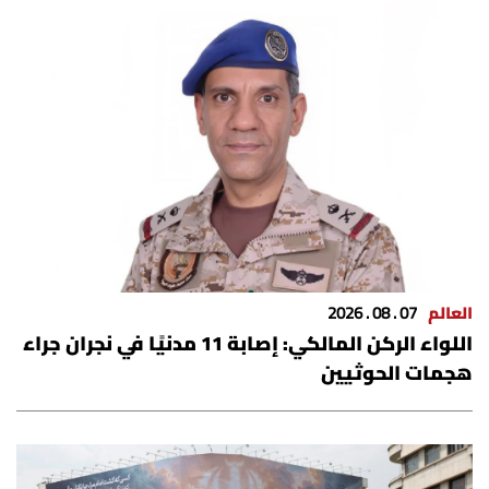
العالم
07 . 08 . 2026
اللواء الركن المالكي: إصابة 11 مدنيًا في نجران جراء
هجمات الحوثيين