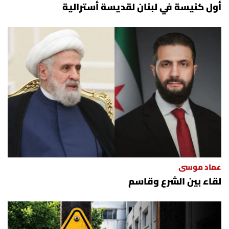
أول كنيسة في لبنان لقديسة أسترالية
عماد موسى
لقاء بين الشرع وقاسم