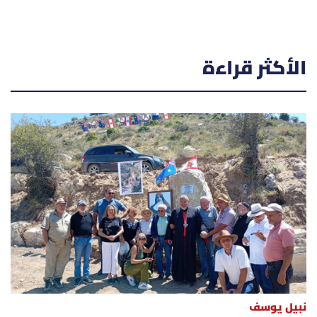
الأكثر قراءة
نبيل يوسف