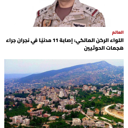
العالم
اللواء الركن المالكي: إصابة 11 مدنيًا في نجران جراء
هجمات الحوثيين