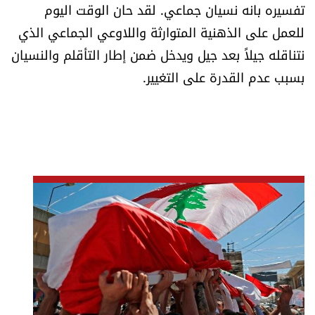
تفسيره بانه نسيان جماعي. لقد حان الوقت اليوم
للعمل على الذهنية المتوارثة واللاوعي الجماعي الذي
نتناقله جيلاً بعد جيل ويدخل ضمن إطار التأقلم والنسيان
بسبب عدم القدرة على التغيير.