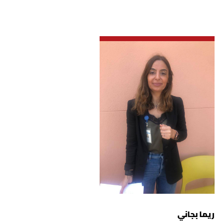
ريما بجاني