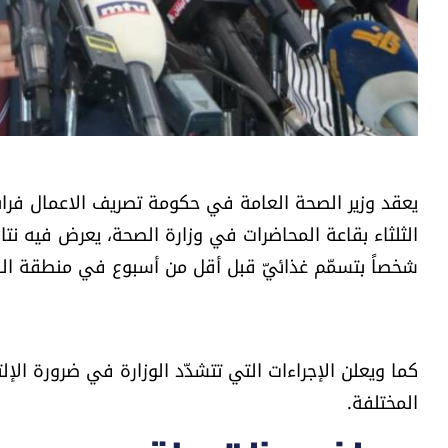
يعقد وزير الصحة العامة في حكومة تصريف الاعمال فراس
الثلثاء بقاعة المحاضرات في وزارة الصحة، يعرض فيه نتائ
شخصاً بتسمّم غذائيّ قبل أقل من أسبوع في منطقة الب
كما ويعلن الإجراءات التي تتشدّد الوزارة في ضرورة ال
المختلفة.