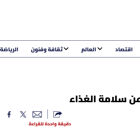
اقتصاد
العالم
ثقافة وفنون
الرياضة
 عن سلامة الغذاء
دقيقة واحدة للقراءة