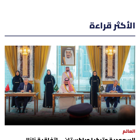
الأكثر قراءة
العالم