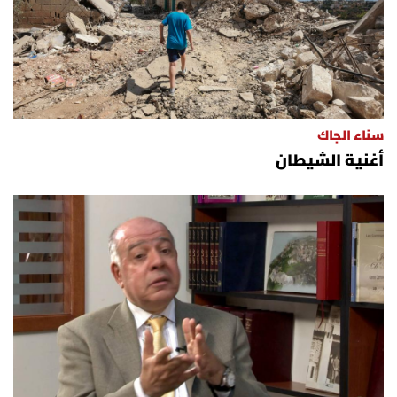
سناء الجاك
أغنية الشيطان