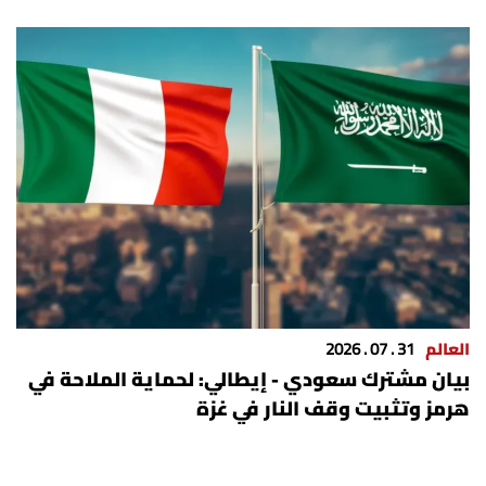
العالم
31 . 07 . 2026
بيان مشترك سعودي - إيطالي: لحماية الملاحة في
هرمز وتثبيت وقف النار في غزة