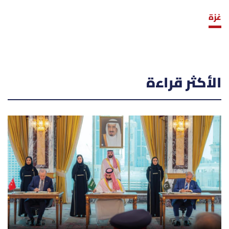
غزة
الأكثر قراءة