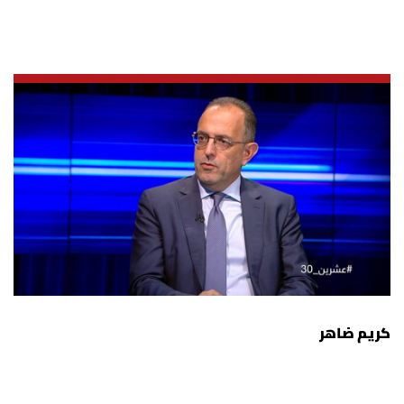
كريم ضاهر