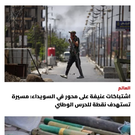
العالم
اشتباكات عنيفة على محور في السويداء: مسيرة
تستهدف نقطة للحرس الوطني