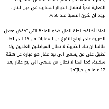
الفعلية نظراً لاقفال الدوائر العقارية في جبل لبنان،
ترجح ان تكون النسبة عند 50%.
لماذا أضافت لجنة المال هذه المادة التي تخفض معدل
الضريبة على ارباح التفرغ عن العقارات من 15 الى 1%،
طالما ان تلك الضريبة لا تطال المواطنين العاديين ولا
تطبق على من يسعى الى بيع عقار هو عبارة عن شقة
سكنية، كما انها لا تطال من يسعى الى بيع عقار بعد
12 عاما من حيازته؟