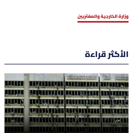
وزارة الخارجية والمغتربين
الأكثر قراءة