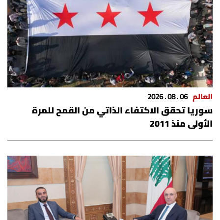
العالم
06 . 08 . 2026
سوريا تحقق الاكتفاء الذاتي من القمح للمرة
الأولى منذ 2011