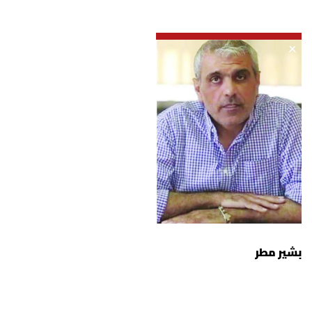
شروط الإشتراك
Digital solutions by
بشير مطر