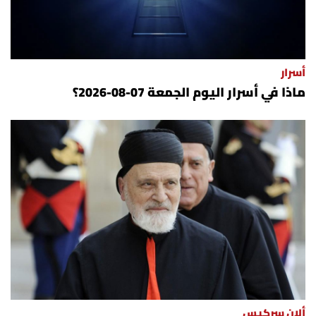
أسرار
ماذا في أسرار اليوم الجمعة 07-08-2026؟
ألان سركيس