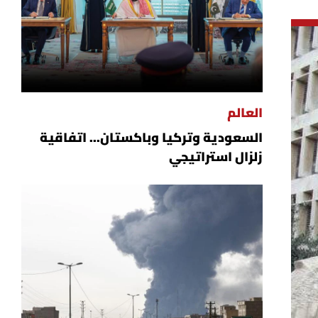
العالم
السعودية وتركيا وباكستان... اتفاقية
زلزال استراتيجي