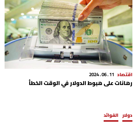
اقتصاد
11 . 06 . 2024
رهانات على هبوط الدولار في الوقت الخطأ
دولار
الفوائد