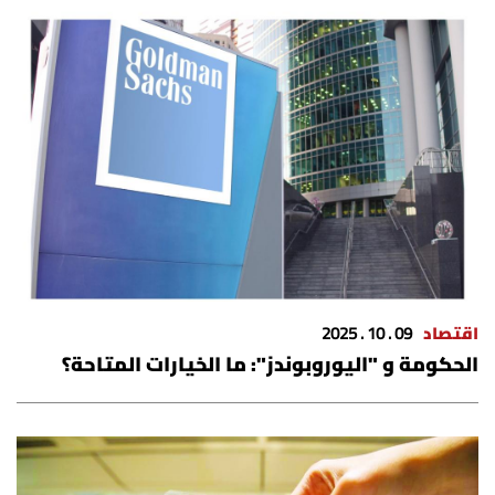
اقتصاد
09 . 10 . 2025
الحكومة و "اليوروبوندز": ما الخيارات المتاحة؟