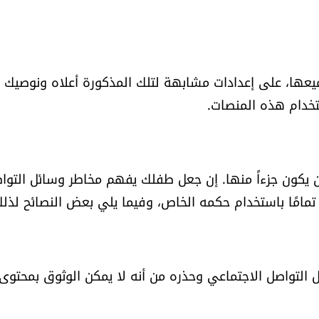
يعها، على إعدادات مشابهة لتلك المذكورة أعلاه ونوصيك
تخدام هذه المنصات.
ل أن يكون جزءاً منها. إن جعل طفلك يفهم مخاطر وسائل التوا
 تمامًا باستخدام حكمه الخاص، وفيما يلي بعض النصائح لذلك
التواصل الاجتماعي وحذره من أنه لا يمكن الوثوق بمحتوى