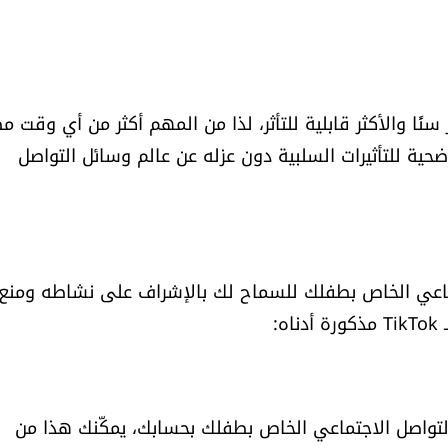
سنًا والأكثر قابلية للتأثر، لذا من المهم أكثر من أي وقت 
ية للتأثيرات السلبية دون عزله عن عالم وسائل التواصل
ماعي الخاص بطفلك للسماح لك بالإشراف على نشاطه ومنع
:
 التواصل الاجتماعي الخاص بطفلك بحسابك، يمكّنك هذا من