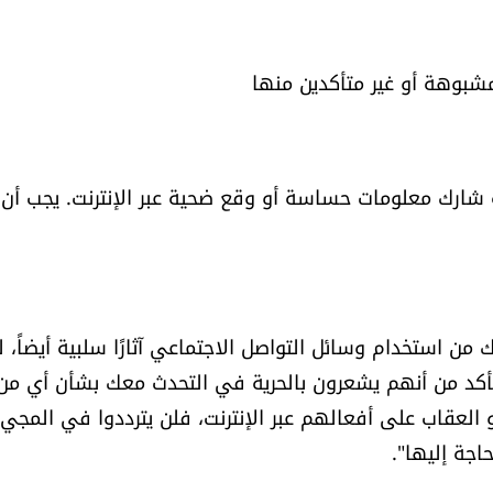
ه شارك معلومات حساسة أو وقع ضحية عبر الإنترنت. يجب أن
من استخدام وسائل التواصل الاجتماعي آثارًا سلبية أيضاً، ل
كد من أنهم يشعرون بالحرية في التحدث معك بشأن أي من
 العقاب على أفعالهم عبر الإنترنت، فلن يترددوا في المجي
جة إليها".