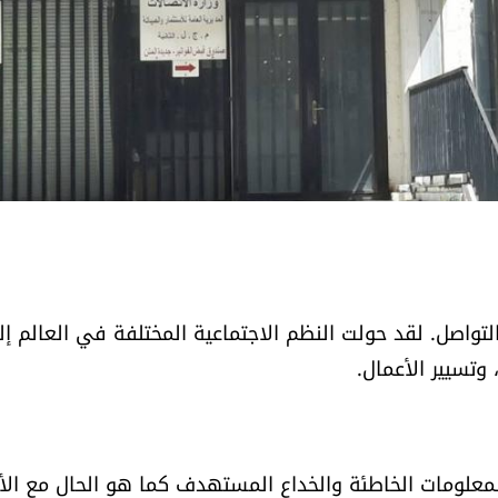
تواصل. لقد حولت النظم الاجتماعية المختلفة في العالم إ
وتسيير الأعمال.
لمعلومات الخاطئة والخداع المستهدف كما هو الحال مع الأخ