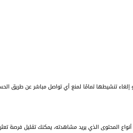
أو إلغاء تنشيطها تمامًا لمنع أي تواصل مباشر عن طريق الحس
نواع المحتوى الذي يريد مشاهدته، يمكنك تقليل فرصة تعثر