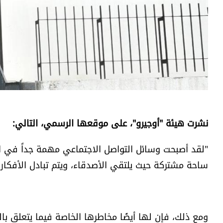
نشرت هيئة "أوجيرو"، على موقعها الرسمي، التالي:
"لقد أصبحت وسائل التواصل الاجتماعي مهمة جداً في ال
ساحة مشتركة حيث يلتقي الأصدقاء، ويتم تبادل الأفكار، 
ومع ذلك، فإن لها أيضًا مخاطرها الخاصة فيما يتعلق با