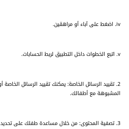
iv. اضغط على آباء أو مراهقين.
v. اتبع الخطوات داخل التطبيق لربط الحسابات.
2. تقييد الرسائل الخاصة: يمكنك تقييد الرسائل الخاصة 
المشبوهة مع أطفالك.
3. تصفية المحتوى: من خلال مساعدة طفلك على تحديد أ