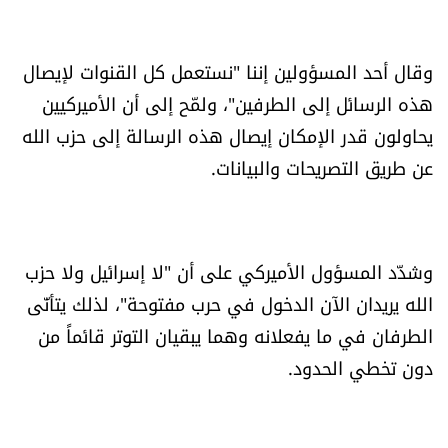
وقال أحد المسؤولين إننا "نستعمل كل القنوات لإيصال
هذه الرسائل إلى الطرفين"، ولمّح إلى أن الأميركيين
يحاولون قدر الإمكان إيصال هذه الرسالة إلى حزب الله
عن طريق التصريحات والبيانات.
وشدّد المسؤول الأميركي على أن "لا إسرائيل ولا حزب
الله يريدان الآن الدخول في حرب مفتوحة"، لذلك يتأنّى
الطرفان في ما يفعلانه وهما يبقيان التوتر قائماً من
دون تخطي الحدود.