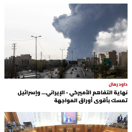
داود رمال
نهاية التفاهم الأميركي - الإيراني... وإسرائيل
تمسك بأقوى أوراق المواجهة