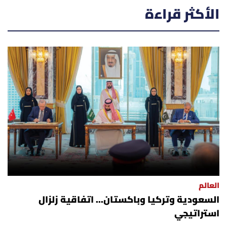
الأكثر قراءة
العالم
السعودية وتركيا وباكستان... اتفاقية زلزال
استراتيجي