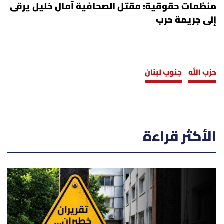
منظمات حقوقية: مقتل الصحافية آمال خليل يرقى
إلى جريمة حرب
حزب الله
جنوب لبنان
الأكثر قراءة