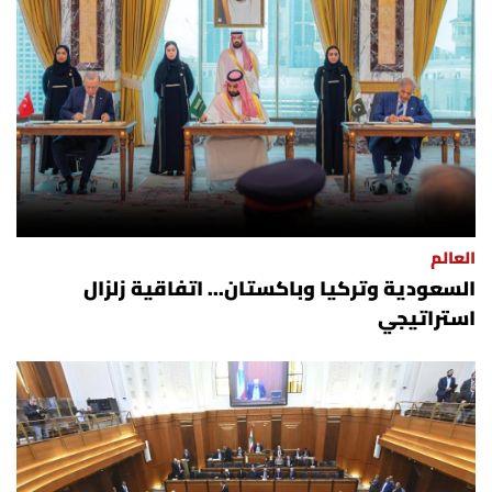
العالم
السعودية وتركيا وباكستان... اتفاقية زلزال
استراتيجي