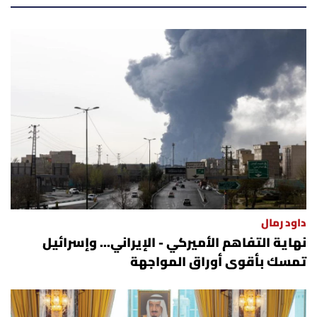
داود رمال
نهاية التفاهم الأميركي - الإيراني... وإسرائيل
تمسك بأقوى أوراق المواجهة