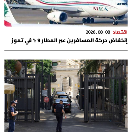
اقتصاد
08 . 08 . 2026
إنخفاض حركة المسافرين عبر المطار 9 % في تموز