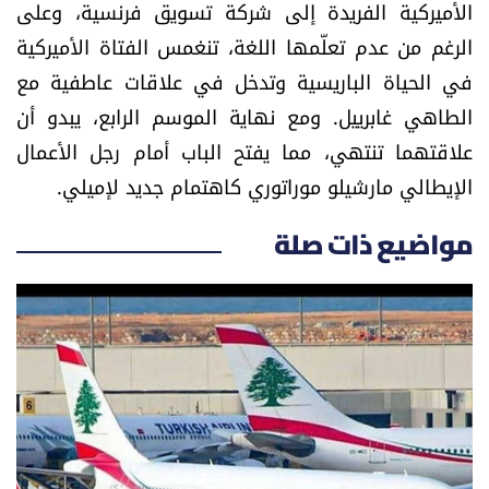
الأميركية الفريدة إلى شركة تسويق فرنسية، وعلى
الرغم من عدم تعلّمها اللغة، تنغمس الفتاة الأميركية
في الحياة الباريسية وتدخل في علاقات عاطفية مع
الطاهي غابرييل. ومع نهاية الموسم الرابع، يبدو أن
علاقتهما تنتهي، مما يفتح الباب أمام رجل الأعمال
الإيطالي مارشيلو موراتوري كاهتمام جديد لإميلي.
مواضيع ذات صلة