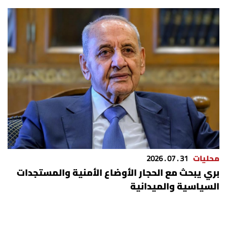
شروط الإشتراك
Digital solutions by
محليات
31 . 07 . 2026
بري يبحث مع الحجار الأوضاع الأمنية والمستجدات
السياسية والميدانية