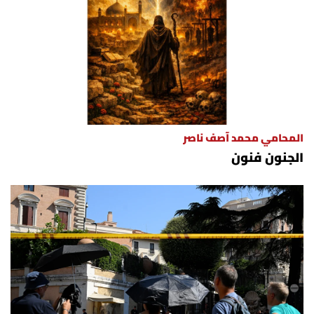
المحامي محمد آصف ناصر
الجنون فنون