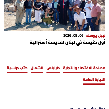
نبيل يوسف
06 . 08 . 2026
أول كنيسة في لبنان لقديسة أسترالية
مصلحة الاقتصاد والتجارة
طرابلس
الشمال
كتب دراسية
النيابة العامة