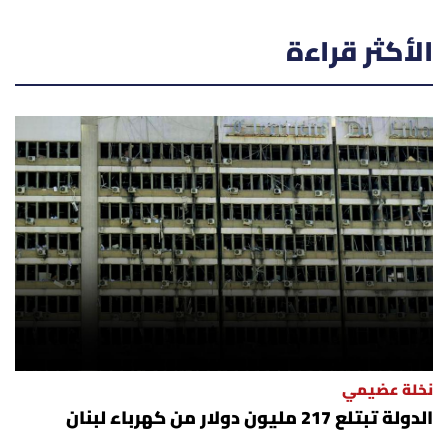
الأكثر قراءة
نخلة عضيمي
الدولة تبتلع 217 مليون دولار من كهرباء لبنان