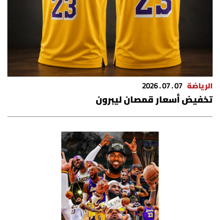
الرياضة
07 . 07 . 2026
تخفيض أسعار قمصان ليبرون