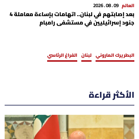
العالم
09 . 08 . 2026
بعد إصابتهم في لبنان.. اتهامات بإساءة معاملة 4
جنود إسرائيليين في مستشفى رامبام
البطريرك الماروني
لبنان
الفراغ الرئاسي
الأكثر قراءة