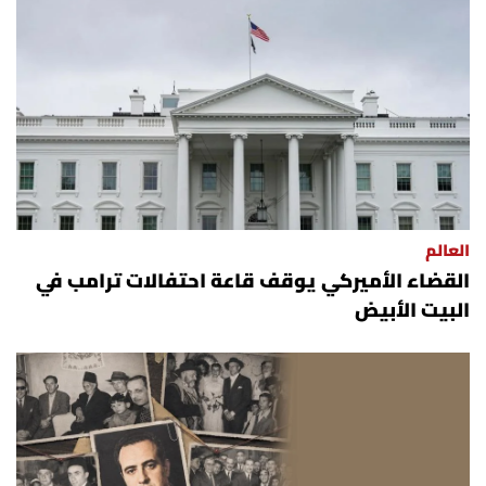
العالم
القضاء الأميركي يوقف قاعة احتفالات ترامب في
البيت الأبيض