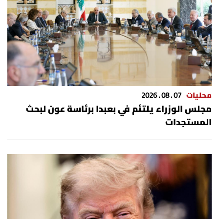
محليات
07 . 08 . 2026
مجلس الوزراء يلتئم في بعبدا برئاسة عون لبحث
المستجدات