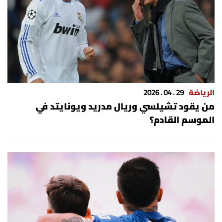
الرياضة
29 . 04 . 2026
من يقود تشيلسي وريال مدريد ويونايتد في
الموسم القادم؟