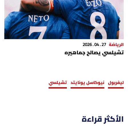
الرياضة
27 . 04 . 2026
تشيلسي يصالح جماهيره
ليفربول
نيوكاسل يونايتد
تشيلسي
الأكثر قراءة