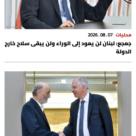
محليات
07 . 08 . 2026
جعجع: لبنان لن يعود إلى الوراء ولن يبقى سلاح خارج
الدولة