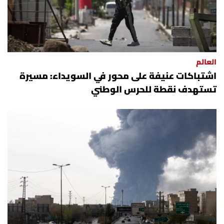
العالم
اشتباكات عنيفة على محور في السويداء: مسيرة
تستهدف نقطة للحرس الوطني