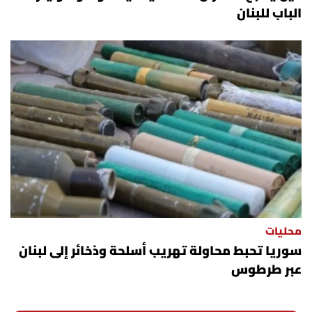
الباب للبنان
محليات
سوريا تحبط محاولة تهريب أسلحة وذخائر إلى لبنان
عبر طرطوس