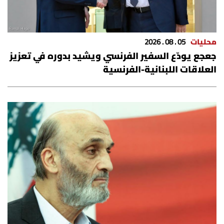
محليات
05 . 08 . 2026
جعجع يودّع السفير الفرنسي ويشيد بدوره في تعزيز
العلاقات اللبنانية-الفرنسية