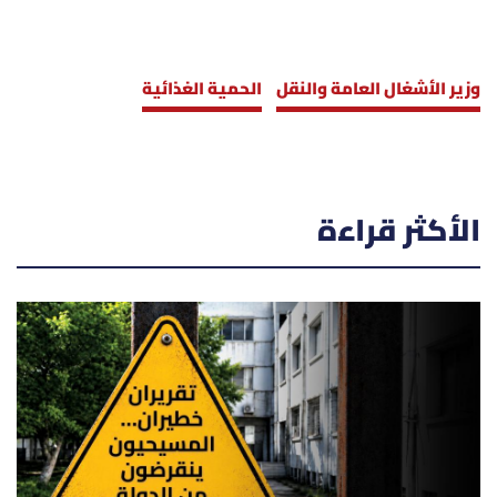
وزير الأشغال العامة والنقل
الحمية الغذائية
الأكثر قراءة