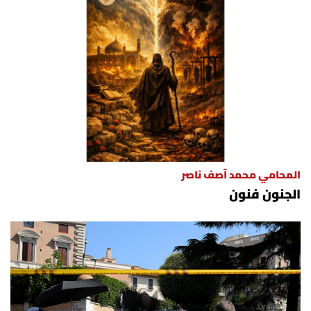
المحامي محمد آصف ناصر
الجنون فنون