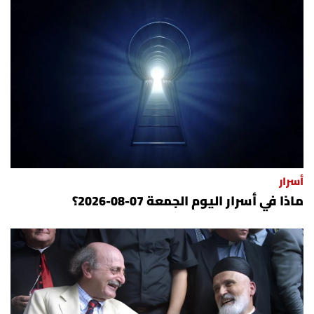
أسرار
ماذا في أسرار اليوم الجمعة 07-08-2026؟