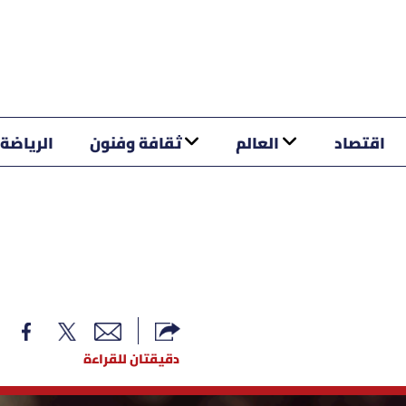
اقتصاد
العالم
ثقافة وفنون
الرياضة
دقيقتان للقراءة