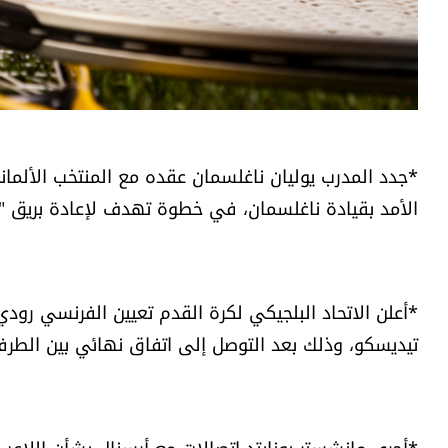
الأمد بقيادة ناغلسمان، في خطوة تهدف لإعادة بريق "ا
*أعلن الاتحاد البلجيكي لكرة القدم تعيين الفرنسي رودي غ
تيديسكو، وذلك بعد التوصل إلى اتفاق نهائي بين الطرف