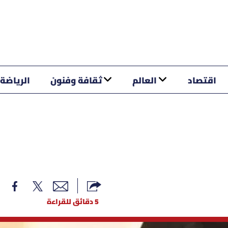
اقتصاد
العالم
ثقافة وفنون
الرياضة
5 دقائق للقراءة