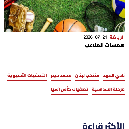
الرياضة
21 . 07 . 2026
همسات الملاعب
نادي العهد
منتخب لبنان
محمد حيدر
التصفيات الآسيوية
مرحلة السداسية
تصفيات كأس آسيا
الأكثر قراءة