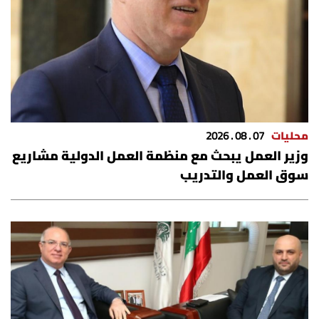
محليات
07 . 08 . 2026
وزير العمل يبحث مع منظمة العمل الدولية مشاريع
سوق العمل والتدريب