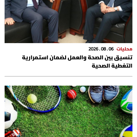
محليات
06 . 08 . 2026
تنسيق بين الصحة والعمل لضمان استمرارية
التغطية الصحية