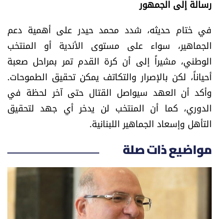
رسالة إلى الجمهور
في ختام حديثه، شدد محمد حيدر على أهمية دعم
الجماهير، سواء على مستوى الأندية أو المنتخب
الوطني، مشيراً إلى أن كرة القدم تمر بمراحل صعبة
أحياناً، لكن بالإصرار والتكاتف يمكن تحقيق الطموحات.
وأكد أن العهد سيواصل القتال حتى آخر لحظة في
الدوري، كما أن المنتخب لن يدخر أي جهد لتحقيق
التأهل وإسعاد الجماهير اللبنانية.
مواضيع ذات صلة