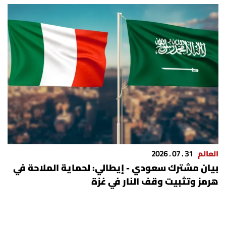
العالم
31 . 07 . 2026
بيان مشترك سعودي - إيطالي: لحماية الملاحة في
هرمز وتثبيت وقف النار في غزة