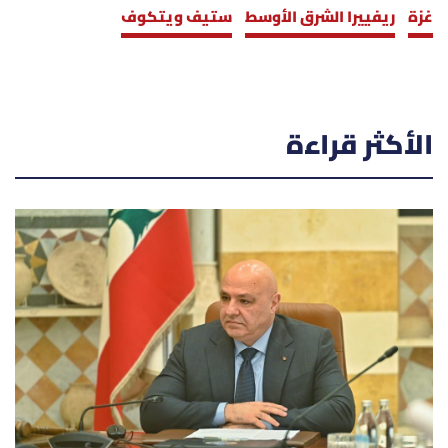
غزة
ريفييرا الشرق الأوسط
ستيف ويتكوف
الأكثر قراءة