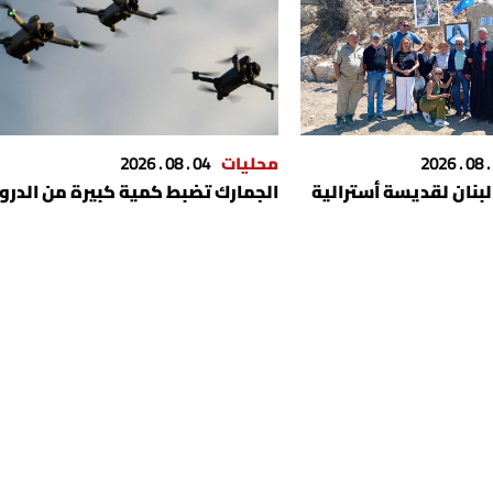
محليات
04 . 08 . 2026
بنان لقديسة أسترالية
الجمارك تضبط كمية كبيرة من الدرو