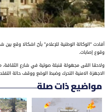
أفادت "الوكالة الوطنية للإعلام" بأنّ اشكالا وقع بين
وقوع إصابات.
ولاحقا القى مجهولة قنبلة صوتية في شارع الثقافة، مما
الاجهزة الامنية التحرك وضبط الوضع ووقف حالة التفلت 
مواضيع ذات صلة