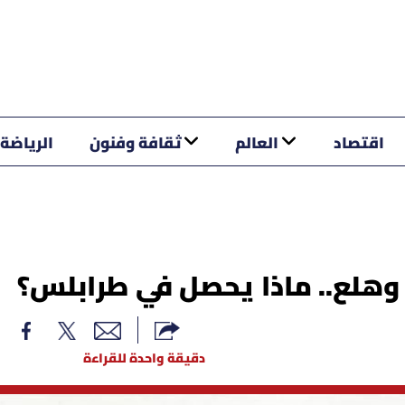
اقتصاد
العالم
ثقافة وفنون
الرياضة
 وهلع.. ماذا يحصل في طرابلس؟
دقيقة واحدة للقراءة