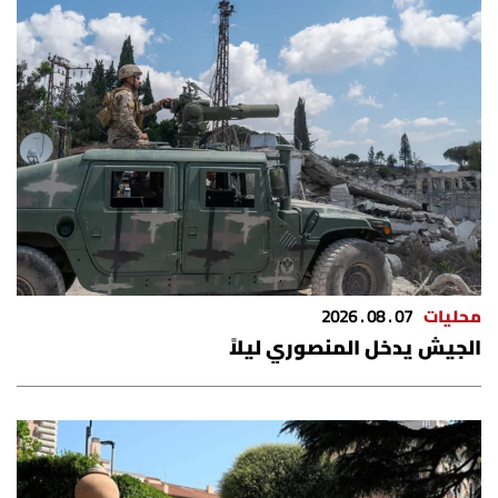
محليات
07 . 08 . 2026
الجيش يدخل المنصوري ليلاً