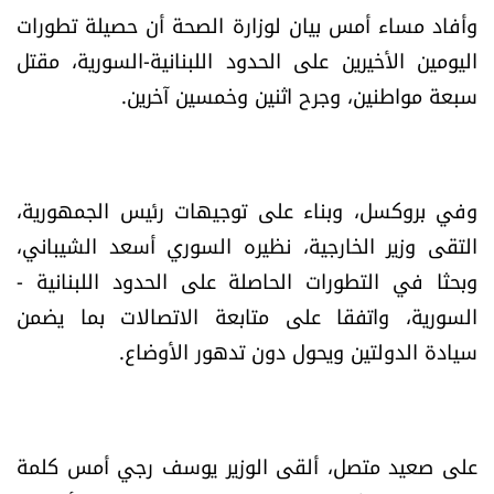
وأفاد مساء أمس بيان لوزارة الصحة أن حصيلة تطورات
اليومين الأخيرين على الحدود اللبنانية-السورية، مقتل
سبعة مواطنين، وجرح اثنين وخمسين آخرين.
وفي بروكسل، وبناء على توجيهات رئيس الجمهورية،
التقى وزير الخارجية، نظيره السوري أسعد الشيباني،
وبحثا في التطورات الحاصلة على الحدود اللبنانية -
السورية، واتفقا على متابعة الاتصالات بما يضمن
سيادة الدولتين ويحول دون تدهور الأوضاع.
على صعيد متصل، ألقى الوزير يوسف رجي أمس كلمة