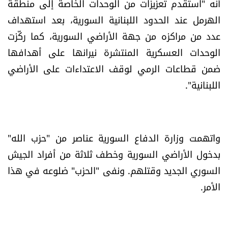
أنه "استقدم تعزيزات من الوحدات الخاصة إلى منطقة
الهرمل عند الحدود اللبنانية السورية، بعد استهداف
عدد من مراكزه من جهة الأراضي السورية، كما ركّزت
الوحدات العسكرية المنتشرة نيرانها على أهدافها
ضمن قطاعات الرمي لوقف الاعتداءات على الأراضي
اللبنانية".
واتهمت وزارة الدفاع السورية عناصر من "حزب الله"
بدخول الأراضي السورية وخطف ثلاثة من أفراد الجيش
السوري الجديد وقتلهم. ونفى "الحزب" ضلوعه في هذا
الأمر.