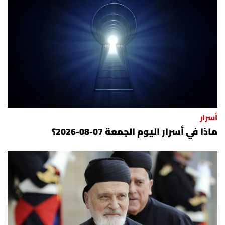
أسرار
ماذا في أسرار اليوم الجمعة 07-08-2026؟