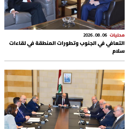
محليات
06 . 08 . 2026
التعافي في الجنوب وتطورات المنطقة في لقاءات
سلام