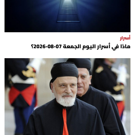
أسرار
ماذا في أسرار اليوم الجمعة 07-08-2026؟