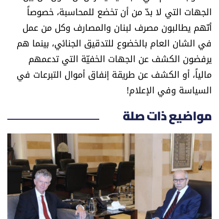
الجهات التي لا بدّ من أن تخضع للمحاسبة، خصوصاً
أنّهم يطالبون مصرف لبنان والمصارف وكل من عمل
في الشان العام بالخضوع للتدقيق الجنائي، بينما هم
يرفضون الكشف عن الجهات الخفيّة التي تدعمهم
مالياً، أو الكشف عن طريقة إنفاق أموال التبرعات في
السياسة وفي الإعلام!
مواضيع ذات صلة