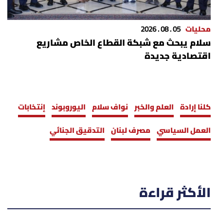
محليات
05 . 08 . 2026
سلام يبحث مع شبكة القطاع الخاص مشاريع
اقتصادية جديدة
كلنا إرادة
العلم والخبر
نواف سلام
اليوروبوند
إنتخابات
العمل السياسي
مصرف لبنان
التدقيق الجنائي
الأكثر قراءة