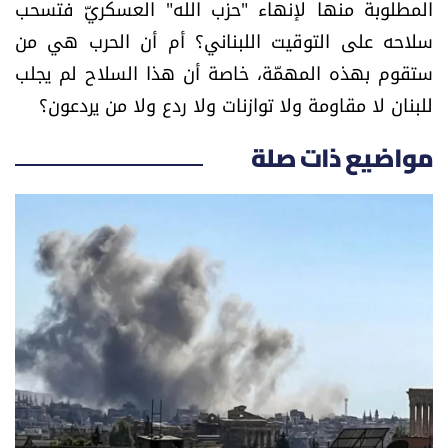
المطلوبة منها لإنهاء "حزب الله" العسكريّ فتسحب
سلاحه على التوقيت اللبناني؟ أم أن الحرب هي من
ستقوم بهذه المهمّة، خاصة أن هذا السلاح لم يجلب
للبنان لا مقاومة ولا توازنات ولا ردع ولا من يردعون؟
مواضيع ذات صلة