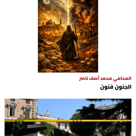
المحامي محمد آصف ناصر
الجنون فنون