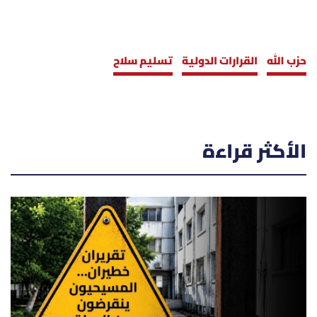
حزب الله
القرارات الدولية
تسليم سلاح
الأكثر قراءة