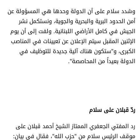
وشدد سلام على أن الدولة وحدها هي المسؤولة عن
أمن الحدود البرية والبحرية والجوية، ونستكمل نشر
الجيش في كامل الأراضي اللبنانية. ولفت إلى أن يوم
الإثنين المقبل سيتم الإعلان عن تعيينات في المناصب
الكبرى، و"ستكون هناك آلية جديدة للتوظيف في
الدولة بعيداً من المحاصصة".
ردّ قبلان على سلام
رد المفتي الجعفري الممتاز الشيخ أحمد قبلان على
موقف الرئيس سلام من "حزب الله"، فقال في بيان: