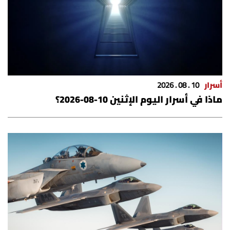
أسرار
10 . 08 . 2026
ماذا في أسرار اليوم الإثنين 10-08-2026؟