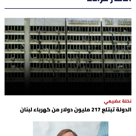
نخلة عضيمي
الدولة تبتلع 217 مليون دولار من كهرباء لبنان