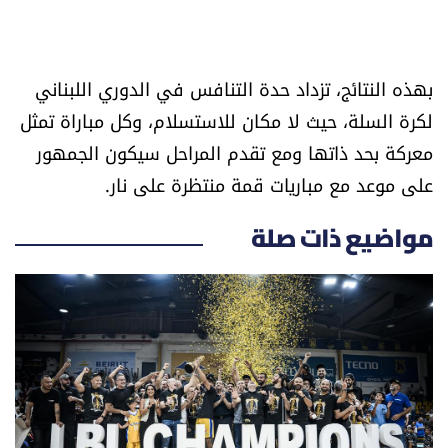
بهذه النتائج، تزداد حدة التنافس في الدوري اللبناني
لكرة السلة، حيث لا مكان للاستسلام، وكل مباراة تمثل
معركة بحد ذاتها ومع تقدم المراحل سيكون الجمهور
على موعد مع مباريات قمة منتظرة على نار.
مواضيع ذات صلة