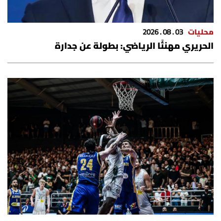
محليات
03 . 08 . 2026
الحريري مهنئًا الرياضي: بطولة عن جدارة