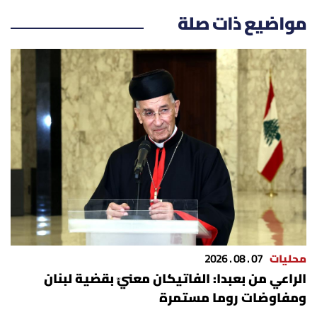
مواضيع ذات صلة
محليات
07 . 08 . 2026
الراعي من بعبدا: الفاتيكان معنيّ بقضية لبنان
ومفاوضات روما مستمرة