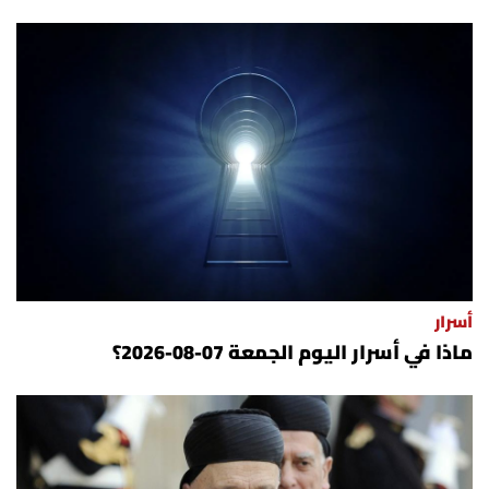
أسرار
ماذا في أسرار اليوم الجمعة 07-08-2026؟