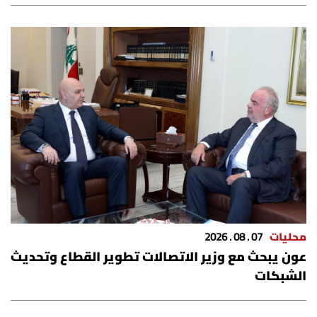
محليات
07 . 08 . 2026
عون يبحث مع وزير الاتصالات تطوير القطاع وتحديث
الشبكات