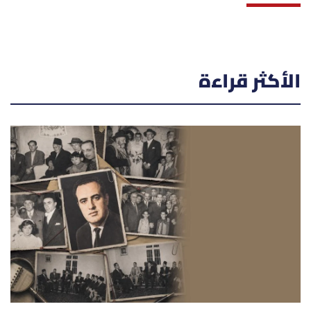
الأكثر قراءة