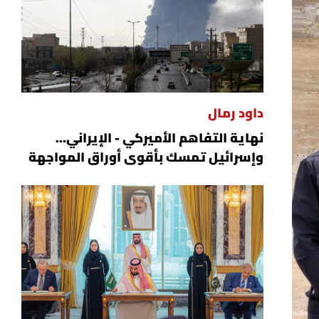
داود رمال
نهاية التفاهم الأميركي - الإيراني...
وإسرائيل تمسك بأقوى أوراق المواجهة