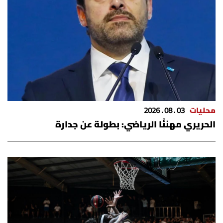
محليات
03 . 08 . 2026
الحريري مهنئًا الرياضي: بطولة عن جدارة