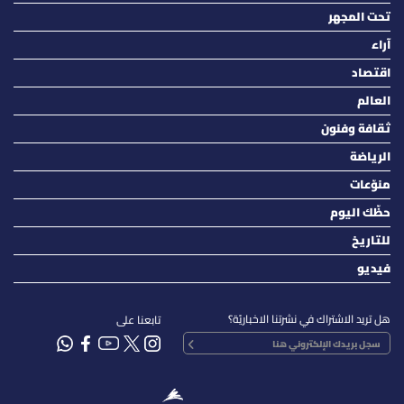
تحت المجهر
آراء
اقتصاد
العالم
ثقافة وفنون
الرياضة
منوّعات
حظّك اليوم
للتاريخ
فيديو
هل تريد الاشتراك في نشرتنا الاخباريّة؟
تابعنا على