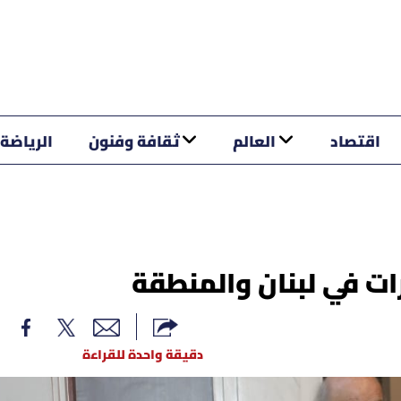
اقتصاد
العالم
ثقافة وفنون
الرياضة
ت في لبنان والمنطقة
دقيقة واحدة للقراءة