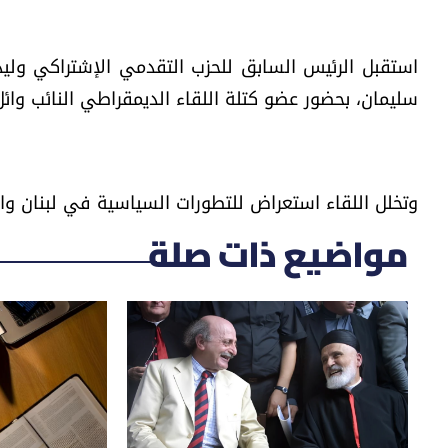
استقبل الرئيس السابق للحزب التقدمي الإشتراكي وليد
سليمان، بحضور عضو كتلة اللقاء الديمقراطي النائب وائل 
وتخلل اللقاء استعراض للتطورات السياسية في لبنان وا
مواضيع ذات صلة