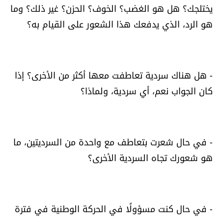
يختلجك؟ هل هو الغضب؟ الخوف؟ الحزن؟ غير ذلك؟ وما
هو الرد، الذي يدفعك هذا الشعور على القيام به؟
- هل هناك سردية تعاطفت معها أكثر من الأخرى؟ إذا
كان الجواب نعم، أي سردية، ولماذا؟
- في حال شعرت بتعاطف مع واحدة من السرديتين، ما
هو شعورك تجاه السردية الأخرى؟
- في حال كنت مسؤولًا في الحركة الوطنية في فترة