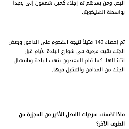
البحر. ومن بعدهم تم إجلاء كميل شمعون إلى بعبدا
بواسطة الهليكوبتر.
تم إحصاء 149 قتيلاً نتيجة الهجوم على الدامور وبعض
الجثث بقيت مرمية في شوارع البلدة لأيام قبل
انتشالها، كما قام المعتدون بنهب البلدة وبانتشال
الجثث من المدافن والتنكيل فيها.
ماذا تضمنت سرديات الفصل الأخير من المجزرة من
الطرف الآخر؟