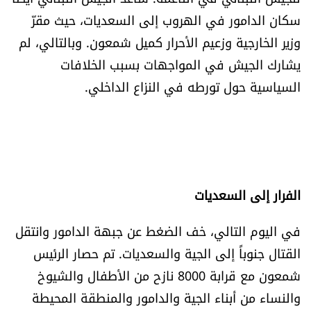
سكان الدامور في الهروب إلى السعديات، حيث مقرّ
وزير الخارجية وزعيم الأحرار كميل شمعون. وبالتالي، لم
يشارك الجيش في المواجهات بسبب الخلافات
السياسية حول تورطه في النزاع الداخلي.
الفرار إلى السعديات
في اليوم التالي، خف الضغط عن جبهة الدامور وانتقل
القتال جنوباً إلى الجية والسعديات. تم حصار الرئيس
شمعون مع قرابة 8000 نازح من الأطفال والشيوخ
والنساء من أبناء الجية والدامور والمنطقة المحيطة