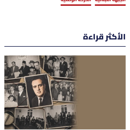
الأكثر قراءة