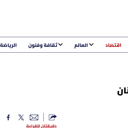
اقتصاد
العالم
ثقافة وفنون
الرياضة
ان
دقيقتان للقراءة