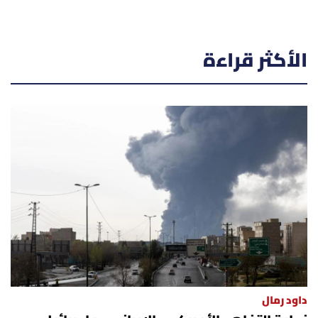
الأكثر قراءة
داود رمال