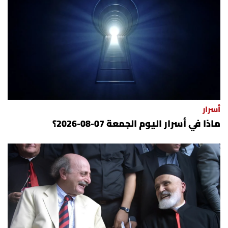
أسرار
ماذا في أسرار اليوم الجمعة 07-08-2026؟