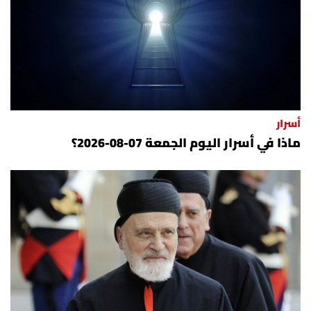
أسرار
ماذا في أسرار اليوم الجمعة 07-08-2026؟