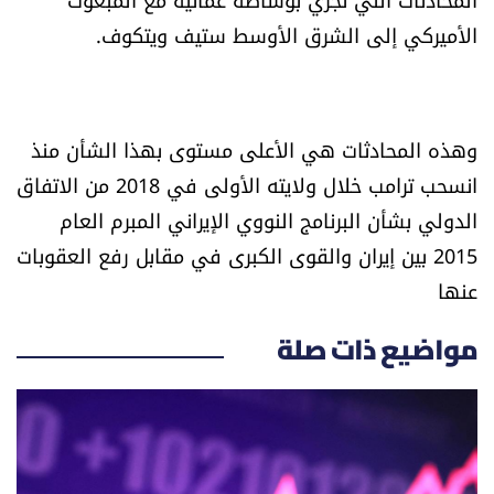
الأميركي إلى الشرق الأوسط ستيف ويتكوف.
وهذه المحادثات هي الأعلى مستوى بهذا الشأن منذ
انسحب ترامب خلال ولايته الأولى في 2018 من الاتفاق
الدولي بشأن البرنامج النووي الإيراني المبرم العام
2015 بين إيران والقوى الكبرى في مقابل رفع العقوبات
عنها
مواضيع ذات صلة