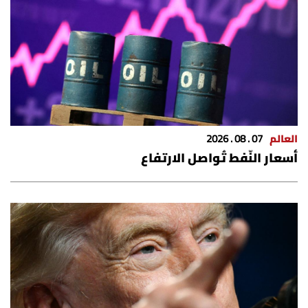
العالم
07 . 08 . 2026
أسعار النّفط تُواصل الارتفاع