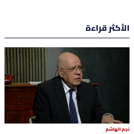
الأكثر قراءة
نجم الهاشم