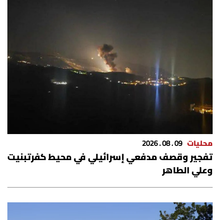
محليات
09 . 08 . 2026
تفجير وقصف مدفعي إسرائيلي في محيط كفرتبنيت
وعلي الطاهر