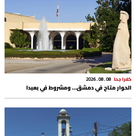
كلارا جحا
08 . 08 . 2026
الحوار متاح في دمشق… ومشروط في بعبدا