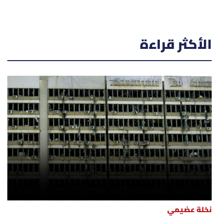
الأكثر قراءة
نخلة عضيمي