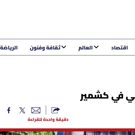
اقتصاد
العالم
ثقافة وفنون
الرياضة
ابي في كشمير
دقيقة واحدة للقراءة